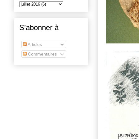
S’abonner à
Articles
Commentaires