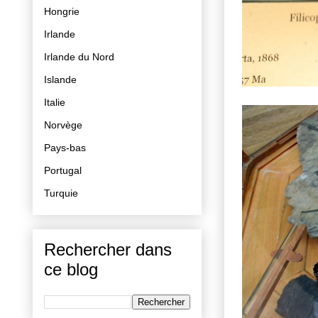
Hongrie
Irlande
Irlande du Nord
Islande
Italie
Norvège
Pays-bas
Portugal
Turquie
Rechercher dans
ce blog