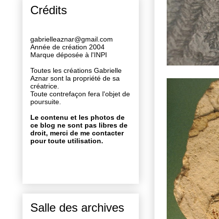
Crédits
gabrielleaznar@gmail.com
Année de création 2004
Marque déposée à l'INPI
Toutes les créations Gabrielle
Aznar sont la propriété de sa
créatrice.
Toute contrefaçon fera l'objet de
poursuite.
Le contenu et les photos de
ce blog ne sont pas libres de
droit, merci de me contacter
pour toute utilisation.
Salle des archives