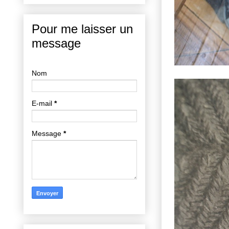
Pour me laisser un
message
Nom
E-mail
*
Message
*