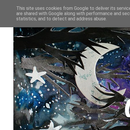
This site uses cookies from Google to deliver its servic
are shared with Google along with performance and secu
statistics, and to detect and address abuse.