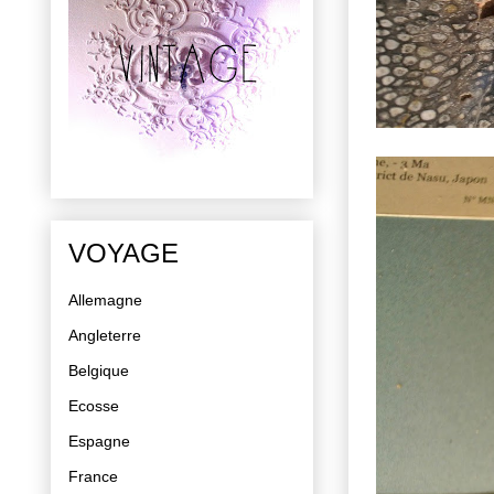
VOYAGE
Allemagne
Angleterre
Belgique
Ecosse
Espagne
France