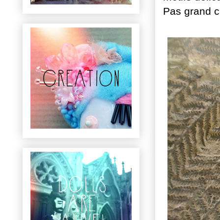
Pas grand ch