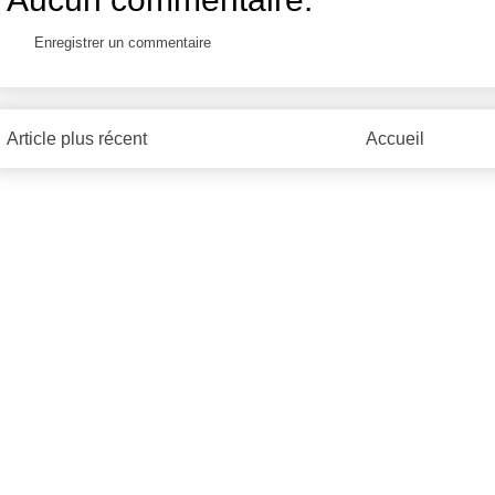
Enregistrer un commentaire
Article plus récent
Accueil