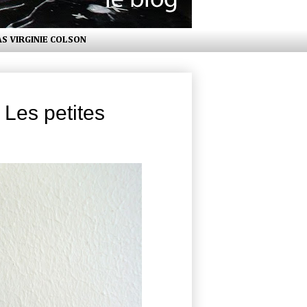
AS VIRGINIE COLSON
 Les petites