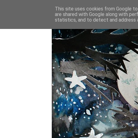
This site uses cookies from Google to 
are shared with Google along with per
statistics, and to detect and address 