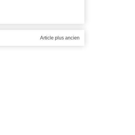
Article plus ancien