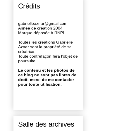
Crédits
gabrielleaznar@gmail.com
Année de création 2004
Marque déposée à l'INPI
Toutes les créations Gabrielle
Aznar sont la propriété de sa
créatrice.
Toute contrefaçon fera l'objet de
poursuite.
Le contenu et les photos de
ce blog ne sont pas libres de
droit, merci de me contacter
pour toute utilisation.
Salle des archives