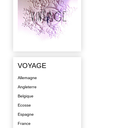
VOYAGE
Allemagne
Angleterre
Belgique
Ecosse
Espagne
France