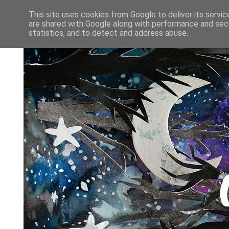
This site uses cookies from Google to deliver its servic
are shared with Google along with performance and secu
statistics, and to detect and address abuse.