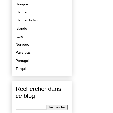
Hongrie
Irlande
Irlande du Nord
Islande
Italie
Norvège
Pays-bas
Portugal
Turquie
Rechercher dans
ce blog