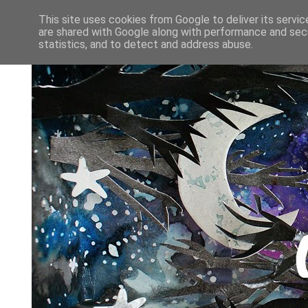
This site uses cookies from Google to deliver its servic
are shared with Google along with performance and secu
statistics, and to detect and address abuse.