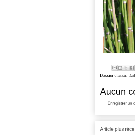
Dossier classé:
Dai
Aucun c
Enregistrer un
Article plus réce