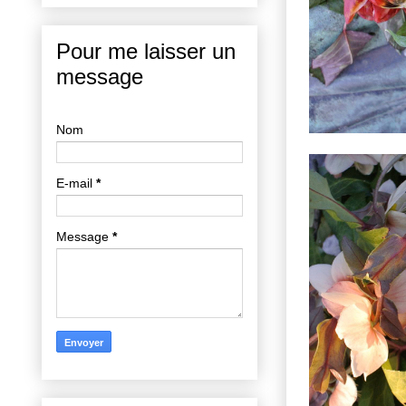
Pour me laisser un
message
Nom
E-mail
*
Message
*