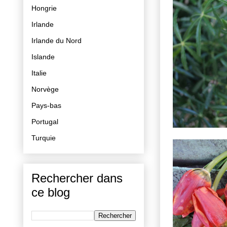
Hongrie
Irlande
Irlande du Nord
Islande
Italie
Norvège
Pays-bas
Portugal
Turquie
Rechercher dans
ce blog