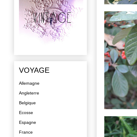
VOYAGE
Allemagne
Angleterre
Belgique
Ecosse
Espagne
France