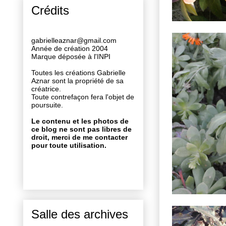
Crédits
gabrielleaznar@gmail.com
Année de création 2004
Marque déposée à l'INPI
Toutes les créations Gabrielle
Aznar sont la propriété de sa
créatrice.
Toute contrefaçon fera l'objet de
poursuite.
Le contenu et les photos de
ce blog ne sont pas libres de
droit, merci de me contacter
pour toute utilisation.
Salle des archives