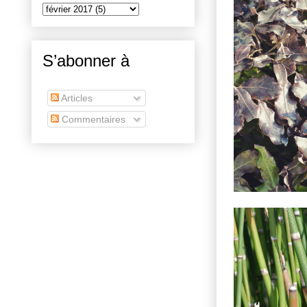
S’abonner à
Articles
Commentaires