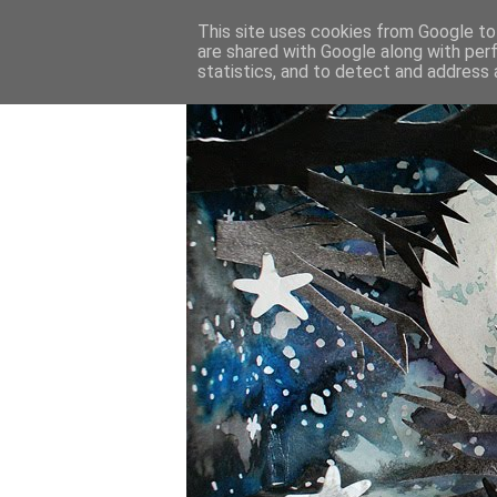
This site uses cookies from Google to 
are shared with Google along with per
statistics, and to detect and address 