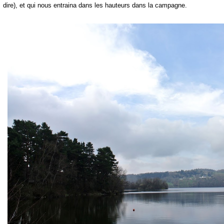
dire), et qui nous entraina dans les hauteurs dans la campagne.