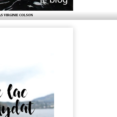
AS VIRGINIE COLSON