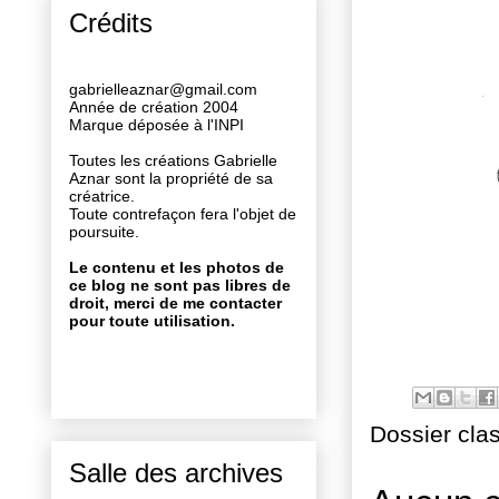
Crédits
gabrielleaznar@gmail.com
Année de création 2004
Marque déposée à l'INPI
Toutes les créations Gabrielle
Aznar sont la propriété de sa
créatrice.
Toute contrefaçon fera l'objet de
poursuite.
Le contenu et les photos de
ce blog ne sont pas libres de
droit, merci de me contacter
pour toute utilisation.
Dossier cla
Salle des archives