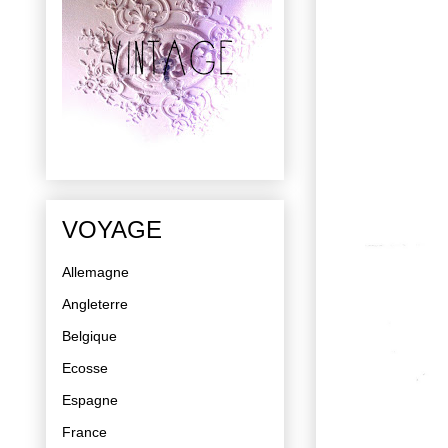
VOYAGE
Allemagne
Angleterre
Belgique
Ecosse
Espagne
France