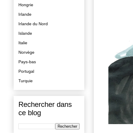
Hongrie
Irlande
Irlande du Nord
Islande
Italie
Norvège
Pays-bas
Portugal
Turquie
Rechercher dans
ce blog