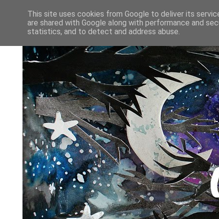
This site uses cookies from Google to deliver its servic
are shared with Google along with performance and secu
statistics, and to detect and address abuse.