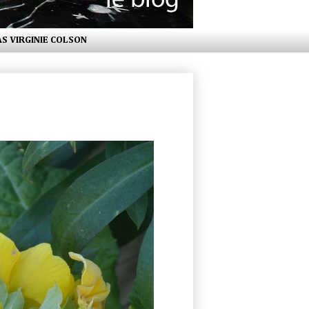
AS VIRGINIE COLSON