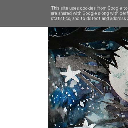
This site uses cookies from Google to 
are shared with Google along with per
statistics, and to detect and address 