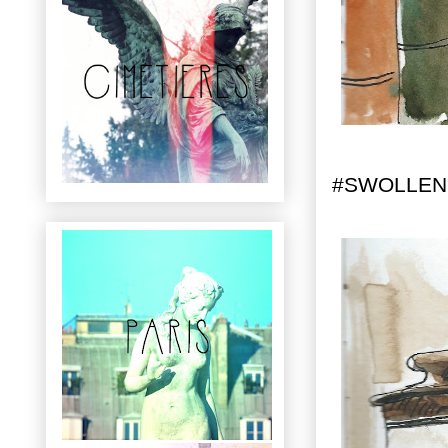
#SWOLLEN