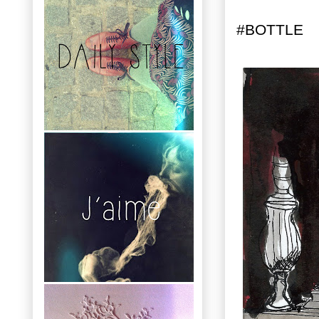
#BOTTLE