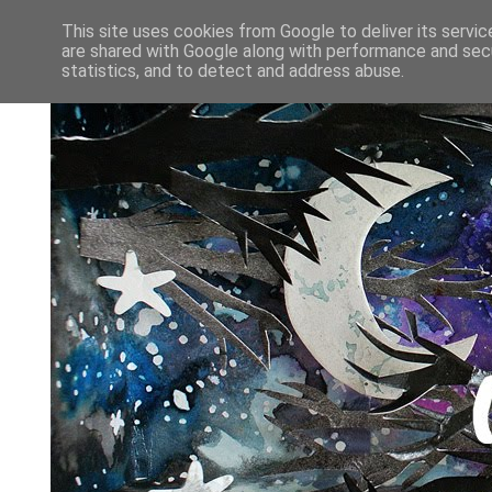
This site uses cookies from Google to deliver its servic
are shared with Google along with performance and secu
statistics, and to detect and address abuse.