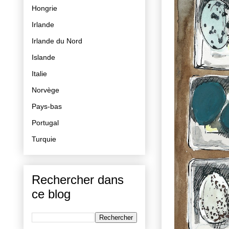
Hongrie
Irlande
Irlande du Nord
Islande
Italie
Norvège
Pays-bas
Portugal
Turquie
Rechercher dans
ce blog