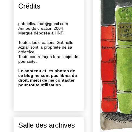
Crédits
gabrielleaznar@gmail.com
Année de création 2004
Marque déposée à l'INPI
Toutes les créations Gabrielle
Aznar sont la propriété de sa
créatrice.
Toute contrefaçon fera l'objet de
poursuite.
Le contenu et les photos de
ce blog ne sont pas libres de
droit, merci de me contacter
pour toute utilisation.
Salle des archives