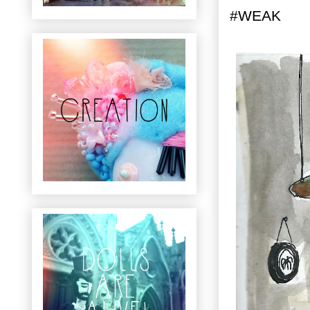
#WEAK