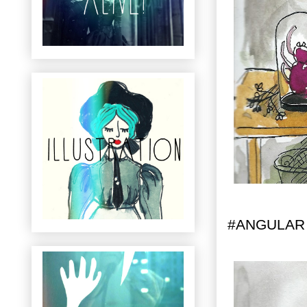
#ANGULAR