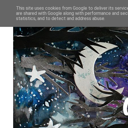
This site uses cookies from Google to deliver its servic
are shared with Google along with performance and secu
statistics, and to detect and address abuse.