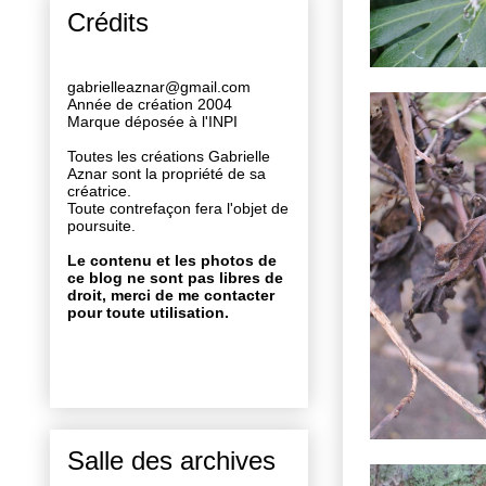
Crédits
gabrielleaznar@gmail.com
Année de création 2004
Marque déposée à l'INPI
Toutes les créations Gabrielle
Aznar sont la propriété de sa
créatrice.
Toute contrefaçon fera l'objet de
poursuite.
Le contenu et les photos de
ce blog ne sont pas libres de
droit, merci de me contacter
pour toute utilisation.
Salle des archives