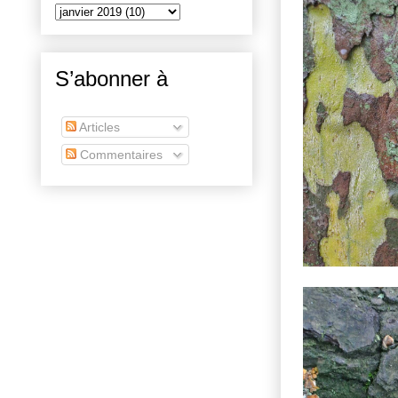
S’abonner à
Articles
Commentaires