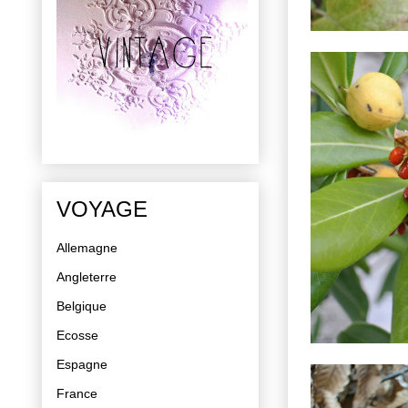
VOYAGE
Allemagne
Angleterre
Belgique
Ecosse
Espagne
France