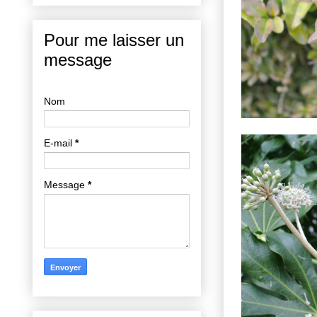
Pour me laisser un
message
Nom
E-mail
*
Message
*