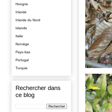
Hongrie
Irlande
Irlande du Nord
Islande
Italie
Norvège
Pays-bas
Portugal
Turquie
Rechercher dans
ce blog