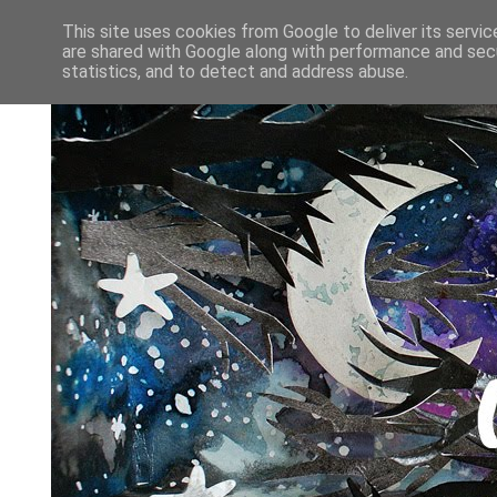
This site uses cookies from Google to deliver its servic
are shared with Google along with performance and secu
statistics, and to detect and address abuse.