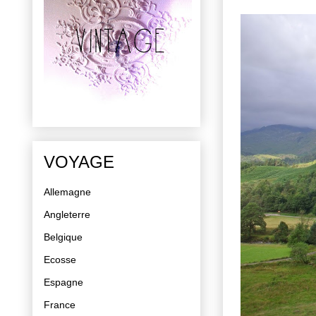
VOYAGE
Allemagne
Angleterre
Belgique
Ecosse
Espagne
France