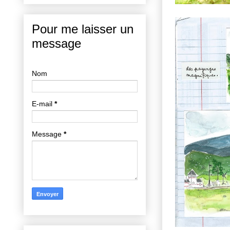
Pour me laisser un
message
Nom
E-mail
*
Message
*