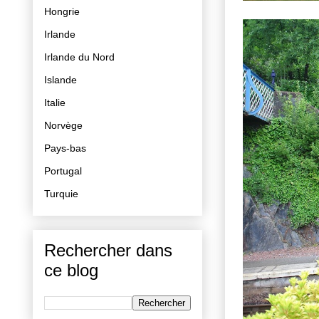
Hongrie
Irlande
Irlande du Nord
Islande
Italie
Norvège
Pays-bas
Portugal
Turquie
Rechercher dans
ce blog