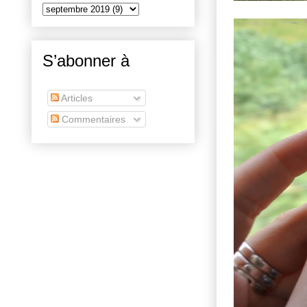
S’abonner à
Articles
Commentaires