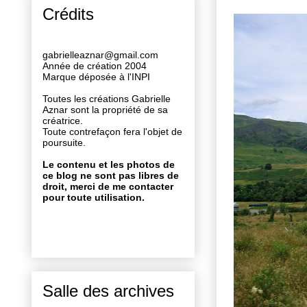
Crédits
gabrielleaznar@gmail.com
Année de création 2004
Marque déposée à l'INPI
Toutes les créations Gabrielle
Aznar sont la propriété de sa
créatrice.
Toute contrefaçon fera l'objet de
poursuite.
Le contenu et les photos de
ce blog ne sont pas libres de
droit, merci de me contacter
pour toute utilisation.
Salle des archives