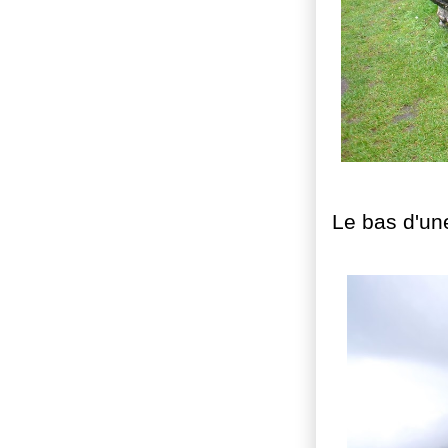
Le bas d'une