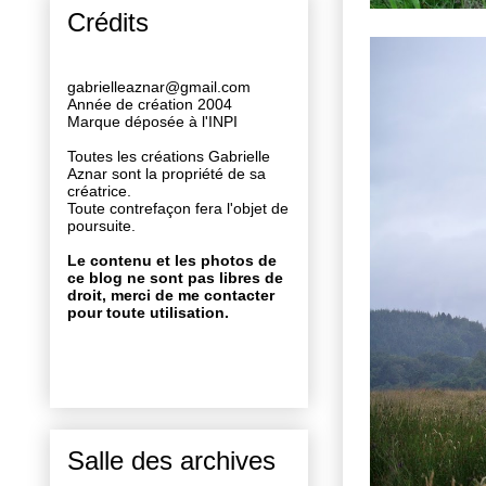
Crédits
gabrielleaznar@gmail.com
Année de création 2004
Marque déposée à l'INPI
Toutes les créations Gabrielle
Aznar sont la propriété de sa
créatrice.
Toute contrefaçon fera l'objet de
poursuite.
Le contenu et les photos de
ce blog ne sont pas libres de
droit, merci de me contacter
pour toute utilisation.
Salle des archives