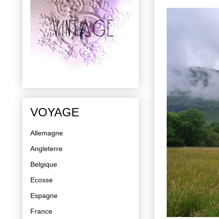
VOYAGE
Allemagne
Angleterre
Belgique
Ecosse
Espagne
France