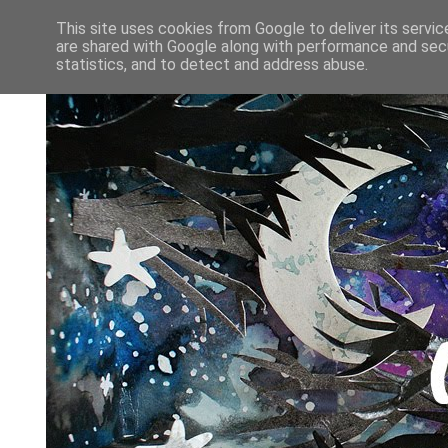
This site uses cookies from Google to deliver its servic
are shared with Google along with performance and secu
statistics, and to detect and address abuse.