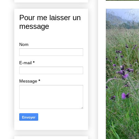
Pour me laisser un
message
Nom
E-mail
*
Message
*