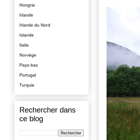
Hongrie
Irlande
Irlande du Nord
Islande
Italie
Norvège
Pays-bas
Portugal
Turquie
Rechercher dans
ce blog