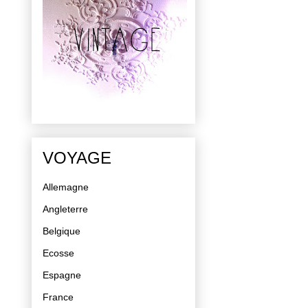
VOYAGE
Allemagne
Angleterre
Belgique
Ecosse
Espagne
France