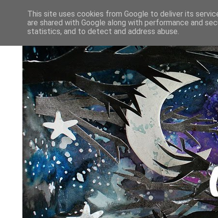
This site uses cookies from Google to deliver its servic
are shared with Google along with performance and secu
statistics, and to detect and address abuse.