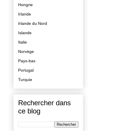
Hongrie
Irlande
Irlande du Nord
Islande
Italie
Norvège
Pays-bas
Portugal
Turquie
Rechercher dans
ce blog