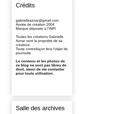
Crédits
gabrielleaznar@gmail.com
Année de création 2004
Marque déposée à l'INPI
Toutes les créations Gabrielle
Aznar sont la propriété de sa
créatrice.
Toute contrefaçon fera l'objet de
poursuite.
Le contenu et les photos de
ce blog ne sont pas libres de
droit, merci de me contacter
pour toute utilisation.
Salle des archives