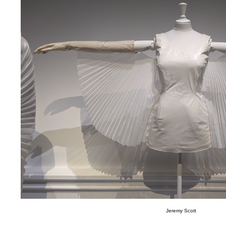
Jeremy Scott