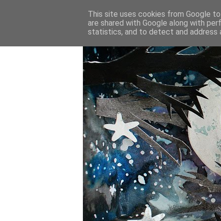
This site uses cookies from Google to 
are shared with Google along with per
statistics, and to detect and address 