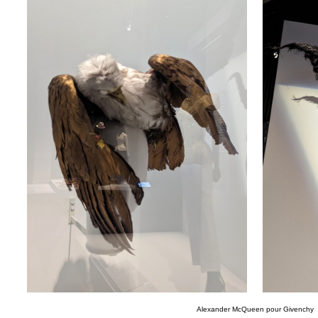
Alexander McQueen pour Givenchy