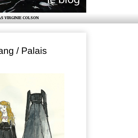
AS VIRGINIE COLSON
ang / Palais