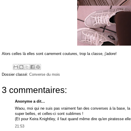
Alors celles là elles sont carrement coutures, trop la classe, j'adore!
Dossier classé:
Converse du mois
3 commentaires:
Anonyme a dit…
Waou, moi qui ne suis pas vraiment fan des converses à la base, la 
super belles, et celles-ci sont sublimes !
(Et pour Keira Knightley, il faut quand même dire qu'en piratesse elle 
21:53