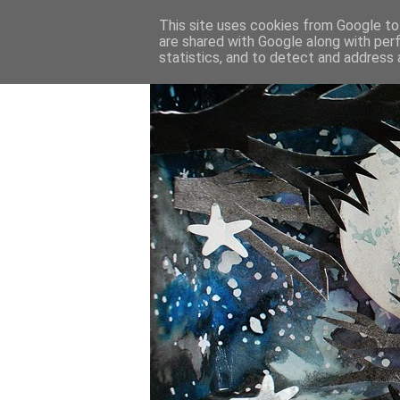
This site uses cookies from Google to 
are shared with Google along with per
statistics, and to detect and address 