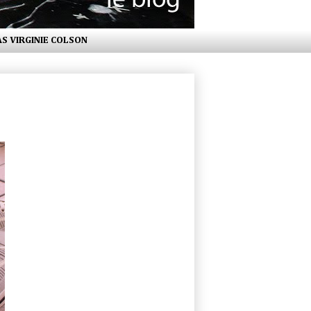
AS VIRGINIE COLSON