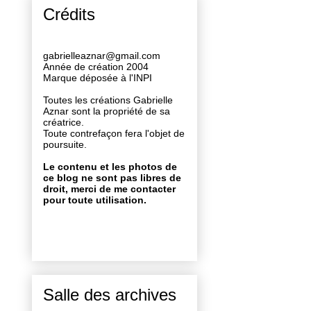
Crédits
gabrielleaznar@gmail.com
Année de création 2004
Marque déposée à l'INPI
Toutes les créations Gabrielle
Aznar sont la propriété de sa
créatrice.
Toute contrefaçon fera l'objet de
poursuite.
Le contenu et les photos de
ce blog ne sont pas libres de
droit, merci de me contacter
pour toute utilisation.
Salle des archives