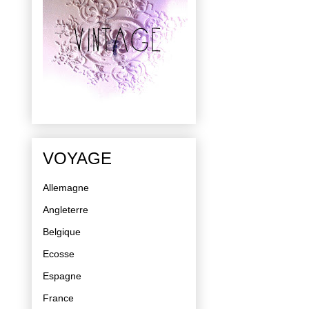
VOYAGE
Allemagne
Angleterre
Belgique
Ecosse
Espagne
France