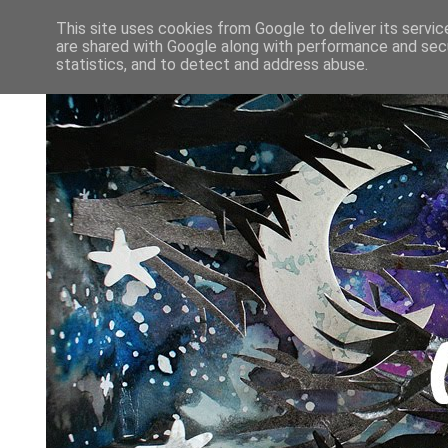
This site uses cookies from Google to deliver its servic
are shared with Google along with performance and secu
statistics, and to detect and address abuse.