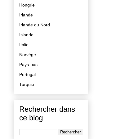
Hongrie
Irlande
Irlande du Nord
Islande
Italie
Norvège
Pays-bas
Portugal
Turquie
Rechercher dans
ce blog