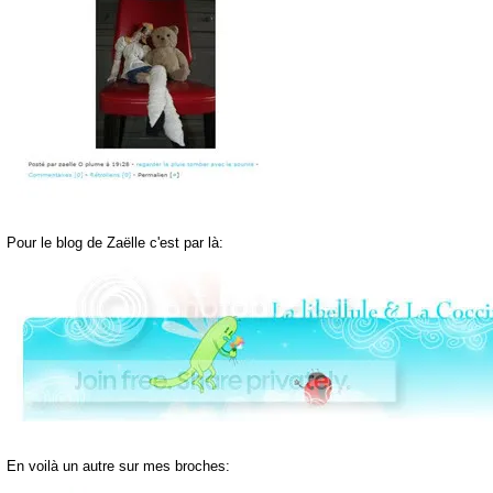
Pour le blog de Zaëlle c'est par là:
En voilà un autre sur mes broches: