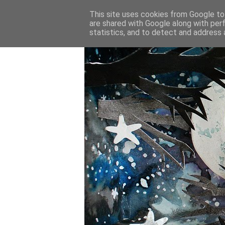
This site uses cookies from Google to 
are shared with Google along with per
statistics, and to detect and address 