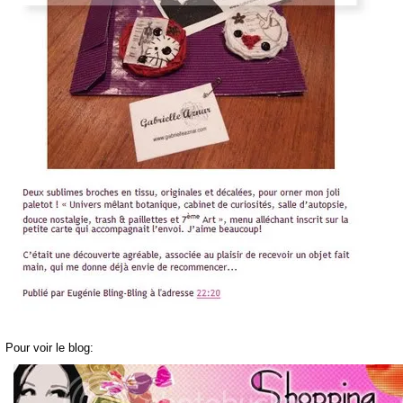
Pour voir le blog: