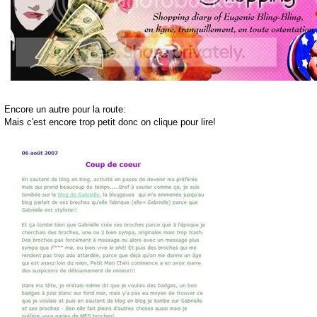
Encore un autre pour la route:
Mais c'est encore trop petit donc on clique pour lire!