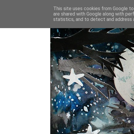
This site uses cookies from Google to 
are shared with Google along with per
statistics, and to detect and address 