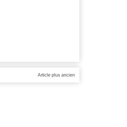
Article plus ancien