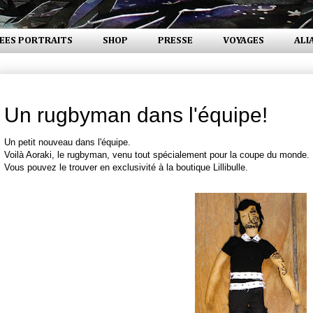
EES PORTRAITS
SHOP
PRESSE
VOYAGES
ALI
mercredi 26 septembre 2007
Un rugbyman dans l'équipe!
Un petit nouveau dans l'équipe.
Voilà Aoraki, le rugbyman, venu tout spécialement pour la coupe du monde.
Vous pouvez le trouver en exclusivité à la boutique Lillibulle.