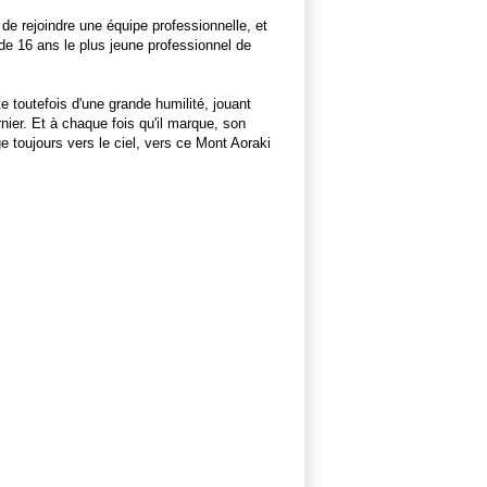
 de rejoindre une équipe professionnelle, et
 de 16 ans le plus jeune professionnel de
e toutefois d'une grande humilité, jouant
ier. Et à chaque fois qu'il marque, son
e toujours vers le ciel, vers ce Mont Aoraki