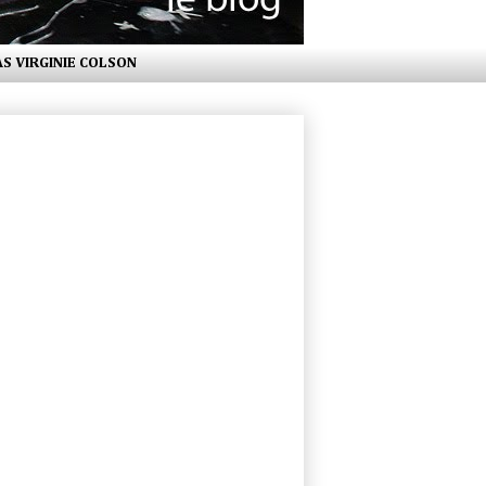
AS VIRGINIE COLSON