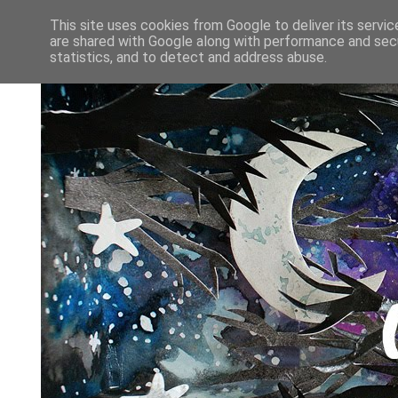
This site uses cookies from Google to deliver its servic
are shared with Google along with performance and secu
statistics, and to detect and address abuse.