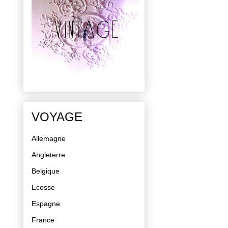
VOYAGE
Allemagne
Angleterre
Belgique
Ecosse
Espagne
France