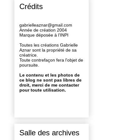
Crédits
gabrielleaznar@gmail.com
Année de création 2004
Marque déposée à l'INPI
Toutes les créations Gabrielle
Aznar sont la propriété de sa
créatrice.
Toute contrefaçon fera l'objet de
poursuite.
Le contenu et les photos de
ce blog ne sont pas libres de
droit, merci de me contacter
pour toute utilisation.
Salle des archives