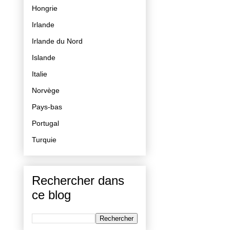
Hongrie
Irlande
Irlande du Nord
Islande
Italie
Norvège
Pays-bas
Portugal
Turquie
Rechercher dans
ce blog