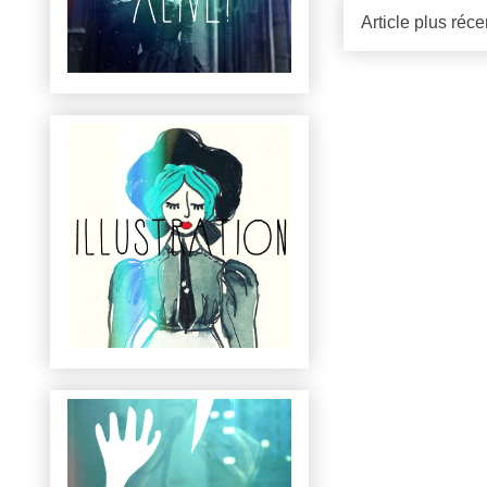
Article plus réce