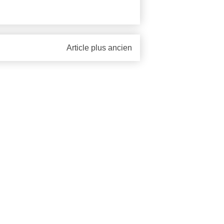
Article plus ancien