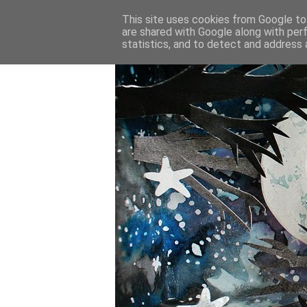
This site uses cookies from Google to 
are shared with Google along with per
statistics, and to detect and address 