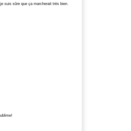
 je suis sûre que ça marcherait très bien.
sublime!