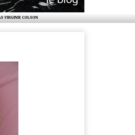
AS VIRGINIE COLSON