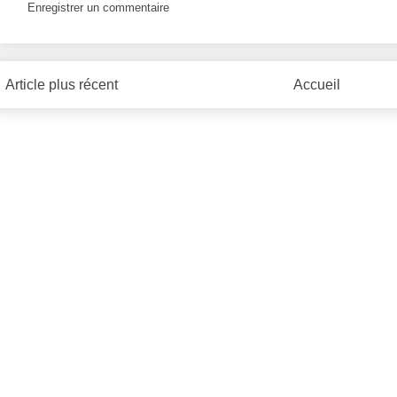
Enregistrer un commentaire
Article plus récent
Accueil