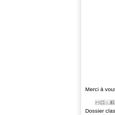
Merci à vous 
Dossier cla