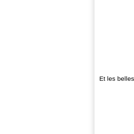
Et les belle