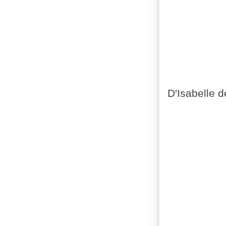
D'Isabelle 