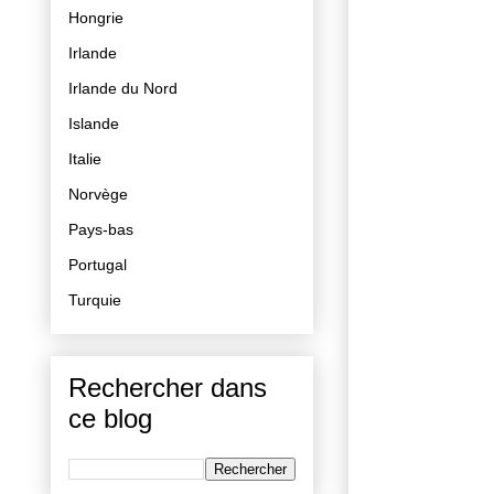
Hongrie
Irlande
Irlande du Nord
Islande
Italie
Norvège
Pays-bas
Portugal
Turquie
Rechercher dans
ce blog