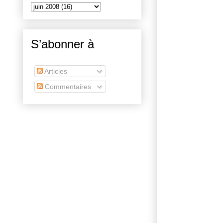
S’abonner à
Articles
Commentaires