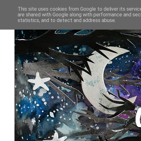
This site uses cookies from Google to deliver its servic
are shared with Google along with performance and secu
statistics, and to detect and address abuse.