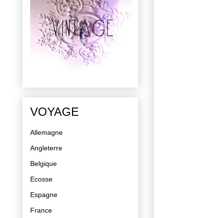
VOYAGE
Allemagne
Angleterre
Belgique
Ecosse
Espagne
France