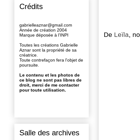
Crédits
gabrielleaznar@gmail.com
Année de création 2004
De
Leïla
, n
Marque déposée à l'INPI
Toutes les créations Gabrielle
Aznar sont la propriété de sa
créatrice.
Toute contrefaçon fera l'objet de
poursuite.
Le contenu et les photos de
ce blog ne sont pas libres de
droit, merci de me contacter
pour toute utilisation.
Salle des archives