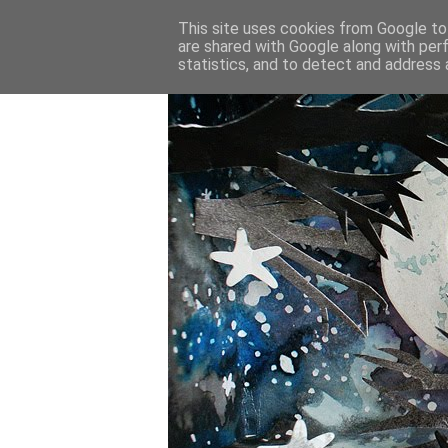
This site uses cookies from Google to 
are shared with Google along with per
statistics, and to detect and address 