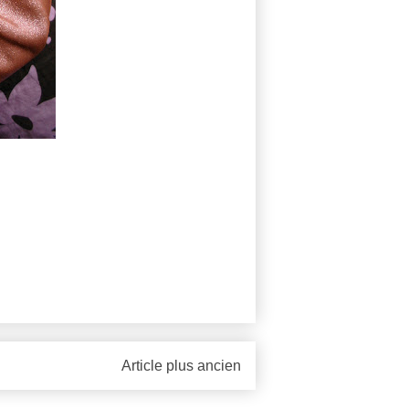
Article plus ancien