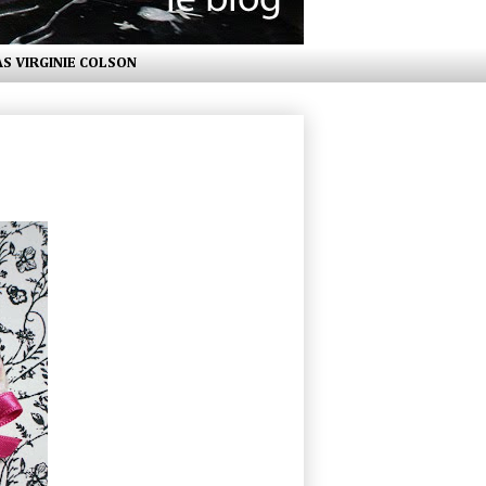
AS VIRGINIE COLSON