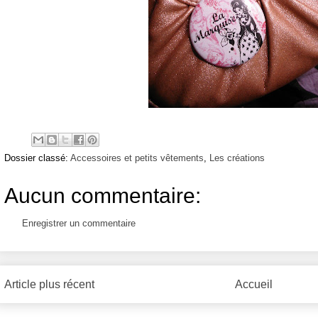
Dossier classé:
Accessoires et petits vêtements
,
Les créations
Aucun commentaire:
Enregistrer un commentaire
Article plus récent
Accueil