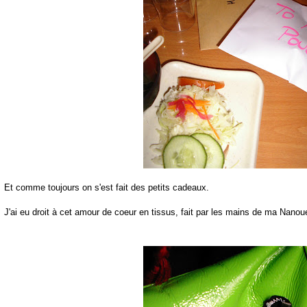
Et comme toujours on s'est fait des petits cadeaux.
J'ai eu droit à cet amour de coeur en tissus, fait par les mains de ma Nanou