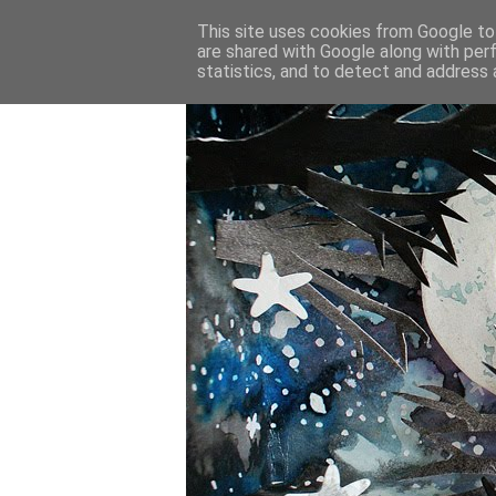
This site uses cookies from Google to 
are shared with Google along with per
statistics, and to detect and address 