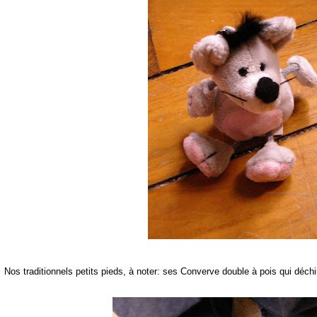
Nos traditionnels petits pieds, à noter: ses Converve double à pois qui déchi