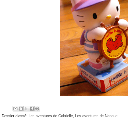
Dossier classé:
Les aventures de Gabrielle
,
Les aventures de Nanoue