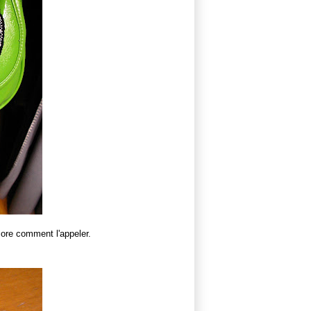
core comment l'appeler.