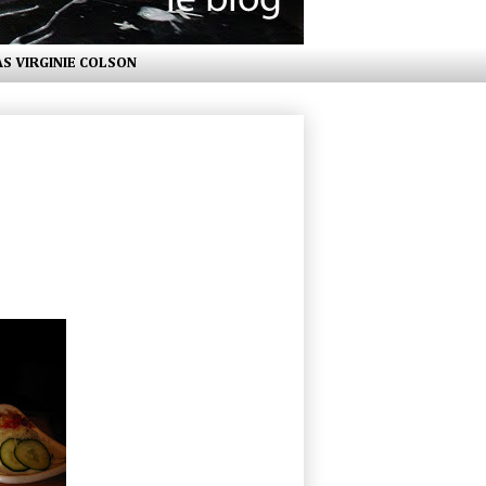
AS VIRGINIE COLSON