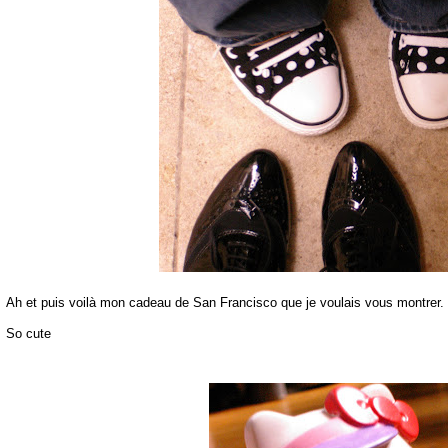
Ah et puis voilà mon cadeau de San Francisco que je voulais vous montrer.
So cute