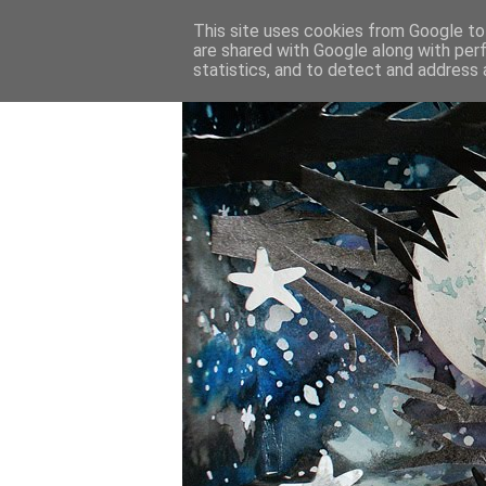
This site uses cookies from Google to 
are shared with Google along with per
statistics, and to detect and address 