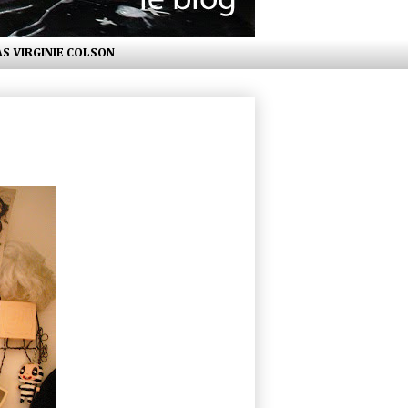
AS VIRGINIE COLSON