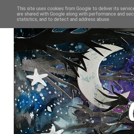
This site uses cookies from Google to deliver its servic
are shared with Google along with performance and secu
statistics, and to detect and address abuse.