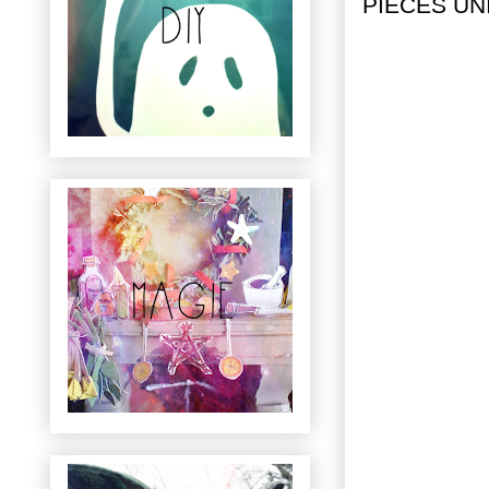
PIECES UN