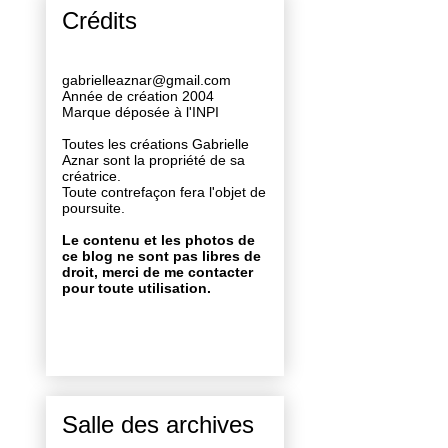
Crédits
gabrielleaznar@gmail.com
Année de création 2004
Marque déposée à l'INPI
Toutes les créations Gabrielle
Aznar sont la propriété de sa
créatrice.
Toute contrefaçon fera l'objet de
poursuite.
Le contenu et les photos de
ce blog ne sont pas libres de
droit, merci de me contacter
pour toute utilisation.
Salle des archives