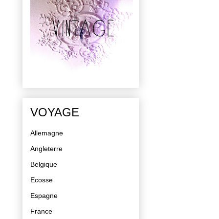
VOYAGE
Allemagne
Angleterre
Belgique
Ecosse
Espagne
France