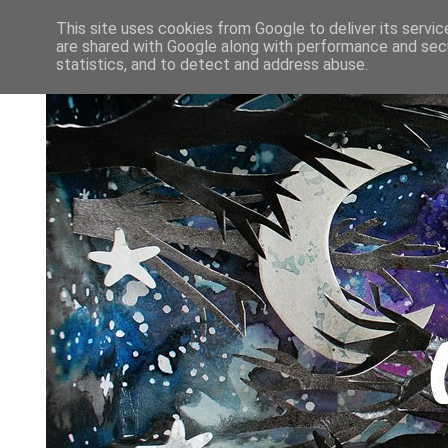
This site uses cookies from Google to deliver its servic
are shared with Google along with performance and secu
statistics, and to detect and address abuse.