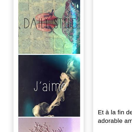
Et à la fin 
adorable a