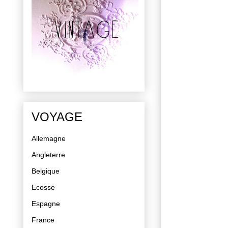
VOYAGE
Allemagne
Angleterre
Belgique
Ecosse
Espagne
France