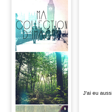
J'ai eu auss