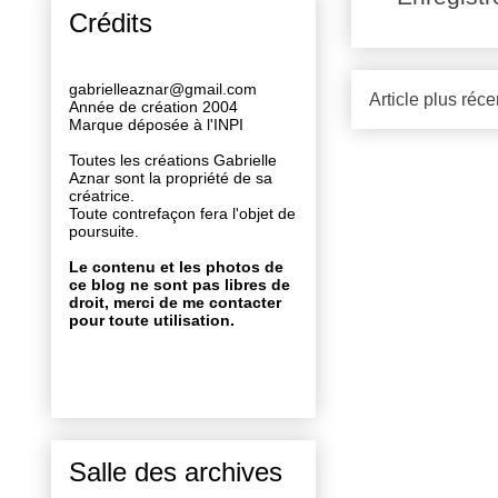
Crédits
gabrielleaznar@gmail.com
Article plus réce
Année de création 2004
Marque déposée à l'INPI
Toutes les créations Gabrielle
Aznar sont la propriété de sa
créatrice.
Toute contrefaçon fera l'objet de
poursuite.
Le contenu et les photos de
ce blog ne sont pas libres de
droit, merci de me contacter
pour toute utilisation.
Salle des archives