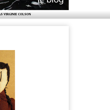
AS VIRGINIE COLSON