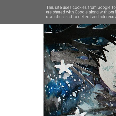
This site uses cookies from Google to 
are shared with Google along with per
statistics, and to detect and address 