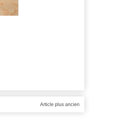
Article plus ancien