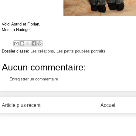
Voici Astrid et Florian.
Merci à Nadége!
Dossier classé:
Les créations
,
Les petits poupées portraits
Aucun commentaire:
Enregistrer un commentaire
Article plus récent
Accueil