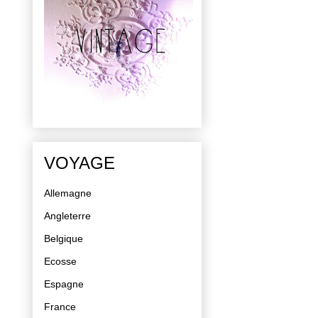
VOYAGE
Allemagne
Angleterre
Belgique
Ecosse
Espagne
France