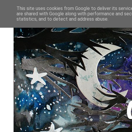
This site uses cookies from Google to deliver its servic
are shared with Google along with performance and secu
statistics, and to detect and address abuse.