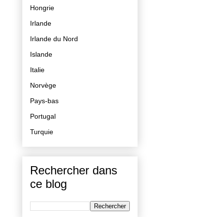
Hongrie
Irlande
Irlande du Nord
Islande
Italie
Norvège
Pays-bas
Portugal
Turquie
Rechercher dans
ce blog