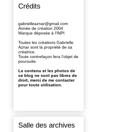
Crédits
gabrielleaznar@gmail.com
Année de création 2004
Marque déposée à l'INPI
Toutes les créations Gabrielle
Aznar sont la propriété de sa
créatrice.
Toute contrefaçon fera l'objet de
poursuite.
Le contenu et les photos de
ce blog ne sont pas libres de
droit, merci de me contacter
pour toute utilisation.
Salle des archives