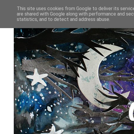
This site uses cookies from Google to deliver its servic
are shared with Google along with performance and secu
statistics, and to detect and address abuse.