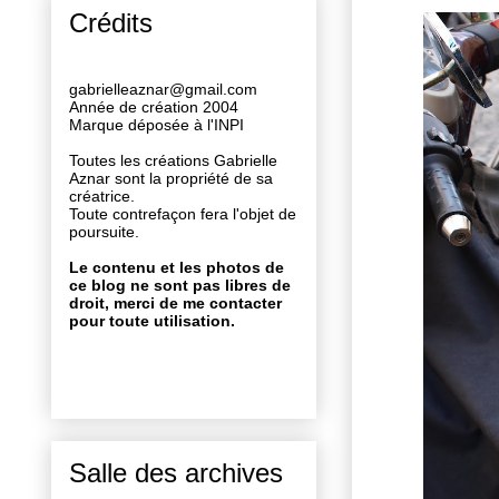
Crédits
gabrielleaznar@gmail.com
Année de création 2004
Marque déposée à l'INPI
Toutes les créations Gabrielle
Aznar sont la propriété de sa
créatrice.
Toute contrefaçon fera l'objet de
poursuite.
Le contenu et les photos de
ce blog ne sont pas libres de
droit, merci de me contacter
pour toute utilisation.
Salle des archives