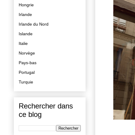
Hongrie
Irlande
Irlande du Nord
Islande
Italie
Norvège
Pays-bas
Portugal
Turquie
Rechercher dans
ce blog