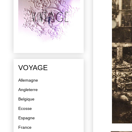
VOYAGE
Allemagne
Angleterre
Belgique
Ecosse
Espagne
France