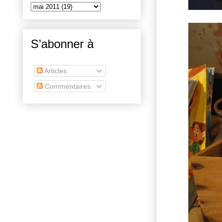
S’abonner à
Articles
Commentaires