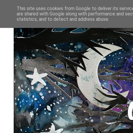
This site uses cookies from Google to deliver its servic
are shared with Google along with performance and secu
statistics, and to detect and address abuse.