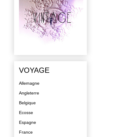
VOYAGE
Allemagne
Angleterre
Belgique
Ecosse
Espagne
France