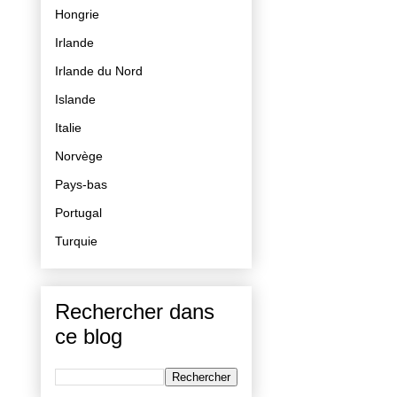
Hongrie
Irlande
Irlande du Nord
Islande
Italie
Norvège
Pays-bas
Portugal
Turquie
Rechercher dans
ce blog