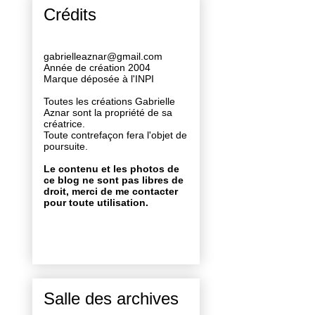
Crédits
gabrielleaznar@gmail.com
Année de création 2004
Marque déposée à l'INPI
Toutes les créations Gabrielle
Aznar sont la propriété de sa
créatrice.
Toute contrefaçon fera l'objet de
poursuite.
Le contenu et les photos de
ce blog ne sont pas libres de
droit, merci de me contacter
pour toute utilisation.
Salle des archives