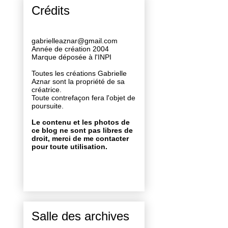
Crédits
gabrielleaznar@gmail.com
Année de création 2004
Marque déposée à l'INPI
Toutes les créations Gabrielle
Aznar sont la propriété de sa
créatrice.
Toute contrefaçon fera l'objet de
poursuite.
Le contenu et les photos de
ce blog ne sont pas libres de
droit, merci de me contacter
pour toute utilisation.
Salle des archives