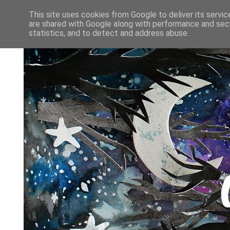
This site uses cookies from Google to deliver its servic
are shared with Google along with performance and secu
statistics, and to detect and address abuse.