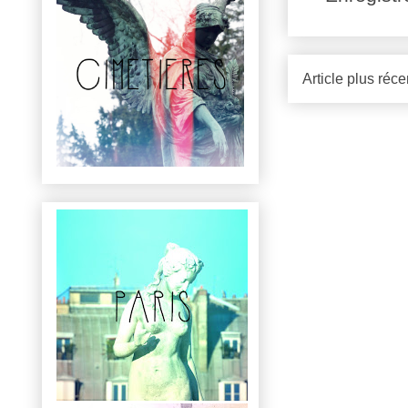
Article plus réce