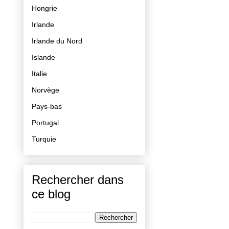
Hongrie
Irlande
Irlande du Nord
Islande
Italie
Norvège
Pays-bas
Portugal
Turquie
Rechercher dans
ce blog