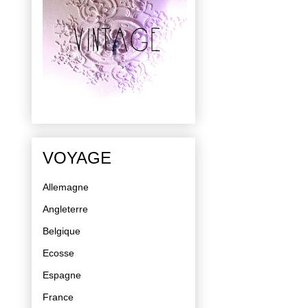
VOYAGE
Allemagne
Angleterre
Belgique
Ecosse
Espagne
France