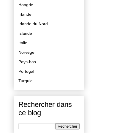
Hongrie
Irlande
Irlande du Nord
Islande
Italie
Norvège
Pays-bas
Portugal
Turquie
Rechercher dans
ce blog