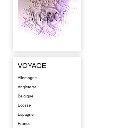
VOYAGE
Allemagne
Angleterre
Belgique
Ecosse
Espagne
France