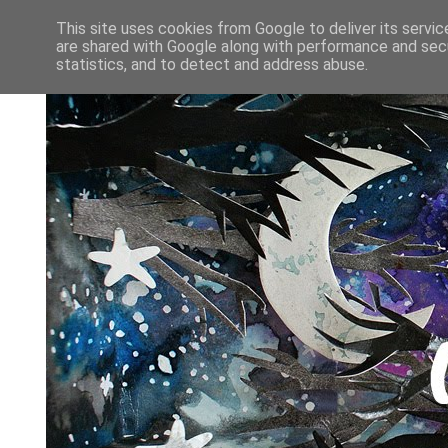
This site uses cookies from Google to deliver its servic
are shared with Google along with performance and secu
statistics, and to detect and address abuse.