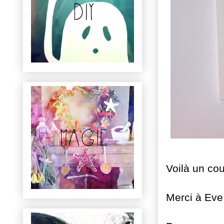
Voilà un cou
Merci à Eve