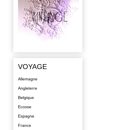
VOYAGE
Allemagne
Angleterre
Belgique
Ecosse
Espagne
France