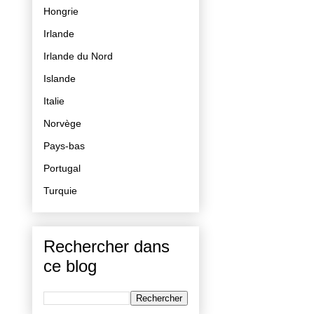
Hongrie
Irlande
Irlande du Nord
Islande
Italie
Norvège
Pays-bas
Portugal
Turquie
Rechercher dans
ce blog