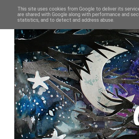
This site uses cookies from Google to deliver its servic
are shared with Google along with performance and secu
statistics, and to detect and address abuse.