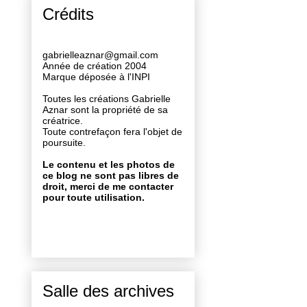
Crédits
gabrielleaznar@gmail.com
Année de création 2004
Marque déposée à l'INPI
Toutes les créations Gabrielle
Aznar sont la propriété de sa
créatrice.
Toute contrefaçon fera l'objet de
poursuite.
Le contenu et les photos de
ce blog ne sont pas libres de
droit, merci de me contacter
pour toute utilisation.
Salle des archives