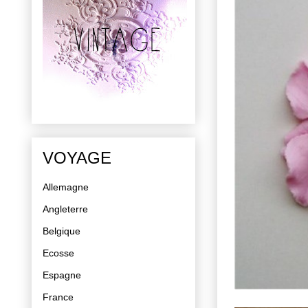
VOYAGE
Allemagne
Angleterre
Belgique
Ecosse
Espagne
France