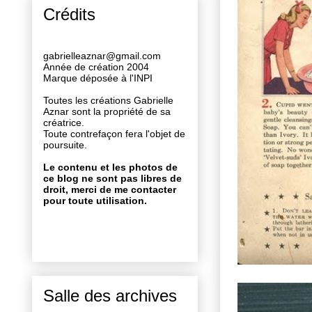
Crédits
gabrielleaznar@gmail.com
Année de création 2004
Marque déposée à l'INPI
Toutes les créations Gabrielle
Aznar sont la propriété de sa
créatrice.
Toute contrefaçon fera l'objet de
poursuite.
Le contenu et les photos de
ce blog ne sont pas libres de
droit, merci de me contacter
pour toute utilisation.
Salle des archives