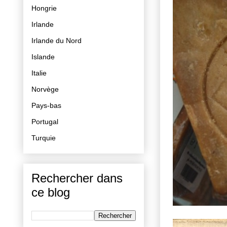
Hongrie
Irlande
Irlande du Nord
Islande
Italie
Norvège
Pays-bas
Portugal
Turquie
Rechercher dans
ce blog