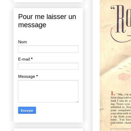
Pour me laisser un
message
Nom
E-mail
*
Message
*