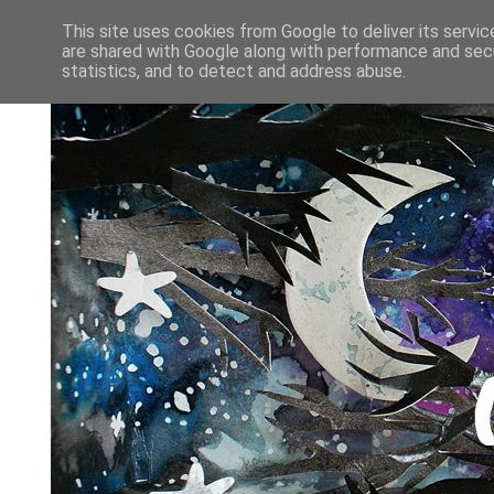
This site uses cookies from Google to deliver its servic
are shared with Google along with performance and secu
statistics, and to detect and address abuse.