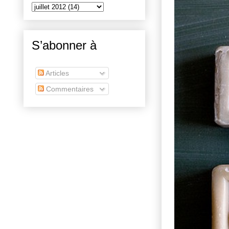
S’abonner à
Articles
Commentaires