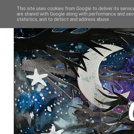
This site uses cookies from Google to deliver its servic
are shared with Google along with performance and secu
statistics, and to detect and address abuse.