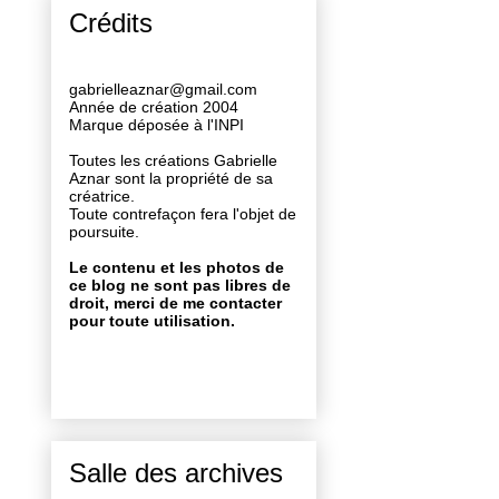
Crédits
gabrielleaznar@gmail.com
Année de création 2004
Marque déposée à l'INPI
Toutes les créations Gabrielle
Aznar sont la propriété de sa
créatrice.
Toute contrefaçon fera l'objet de
poursuite.
Le contenu et les photos de
ce blog ne sont pas libres de
droit, merci de me contacter
pour toute utilisation.
Salle des archives