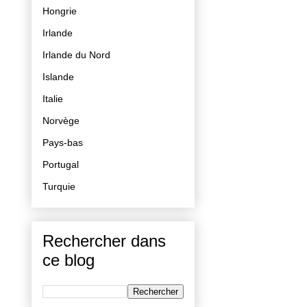
Hongrie
Irlande
Irlande du Nord
Islande
Italie
Norvège
Pays-bas
Portugal
Turquie
Rechercher dans
ce blog