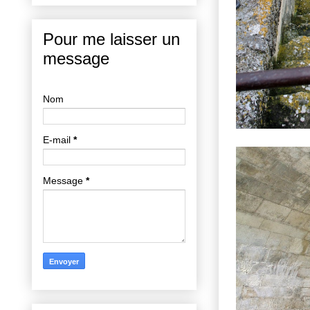
Pour me laisser un
message
Nom
E-mail
*
Message
*