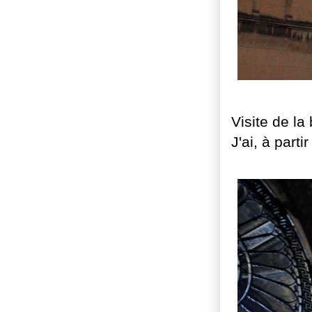
Visite de la
J'ai, à parti