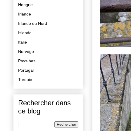
Hongrie
Irlande
Irlande du Nord
Islande
Italie
Norvège
Pays-bas
Portugal
Turquie
Rechercher dans
ce blog