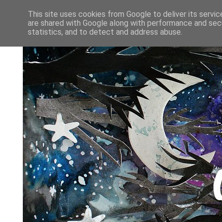
This site uses cookies from Google to deliver its servic
are shared with Google along with performance and secu
statistics, and to detect and address abuse.