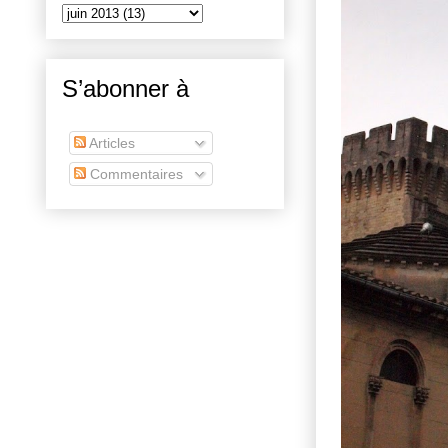
S’abonner à
Articles
Commentaires