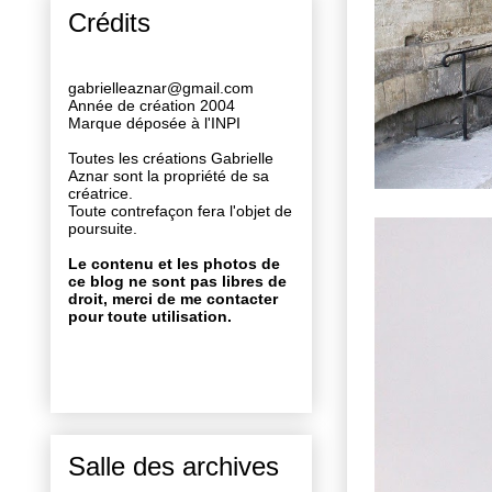
Crédits
gabrielleaznar@gmail.com
Année de création 2004
Marque déposée à l'INPI
Toutes les créations Gabrielle
Aznar sont la propriété de sa
créatrice.
Toute contrefaçon fera l'objet de
poursuite.
Le contenu et les photos de
ce blog ne sont pas libres de
droit, merci de me contacter
pour toute utilisation.
Salle des archives