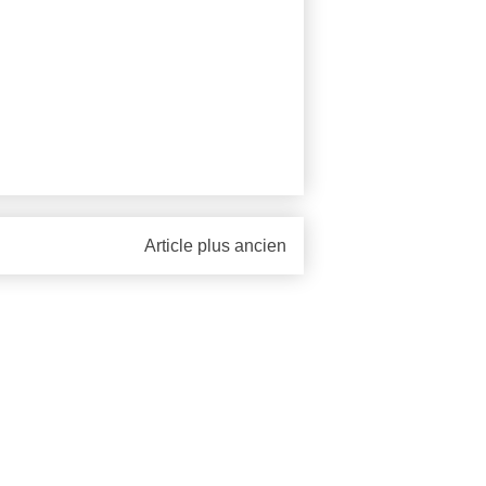
Article plus ancien