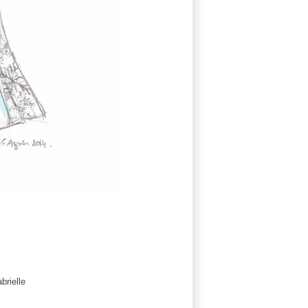
brielle