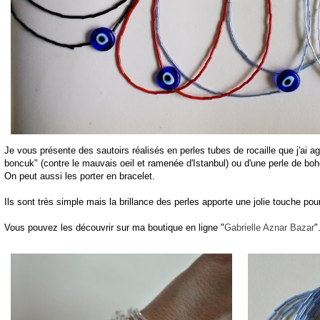
Je vous présente des sautoirs réalisés en perles tubes de rocaille que j'ai 
boncuk" (contre le mauvais oeil et ramenée d'Istanbul) ou d'une perle de b
On peut aussi les porter en bracelet.
Ils sont très simple mais la brillance des perles apporte une jolie touche pou
Vous pouvez les découvrir sur ma boutique en ligne "
Gabrielle Aznar Bazar
"