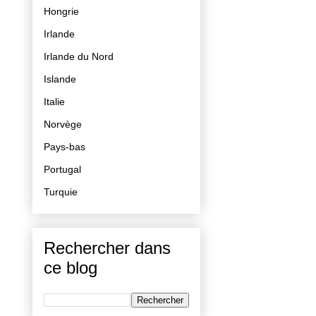
Hongrie
Irlande
Irlande du Nord
Islande
Italie
Norvège
Pays-bas
Portugal
Turquie
Rechercher dans
ce blog