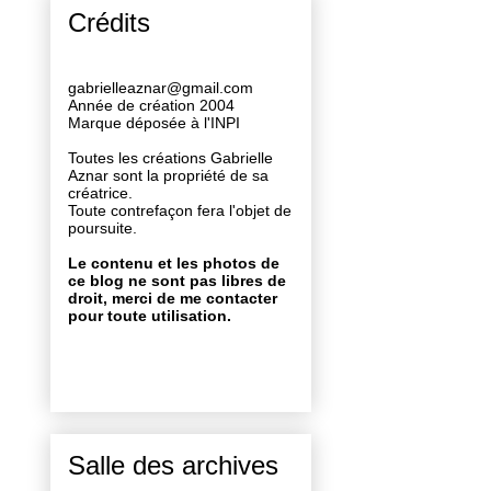
Crédits
gabrielleaznar@gmail.com
Année de création 2004
Marque déposée à l'INPI
Toutes les créations Gabrielle
Aznar sont la propriété de sa
créatrice.
Toute contrefaçon fera l'objet de
poursuite.
Le contenu et les photos de
ce blog ne sont pas libres de
droit, merci de me contacter
pour toute utilisation.
Salle des archives