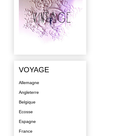
VOYAGE
Allemagne
Angleterre
Belgique
Ecosse
Espagne
France