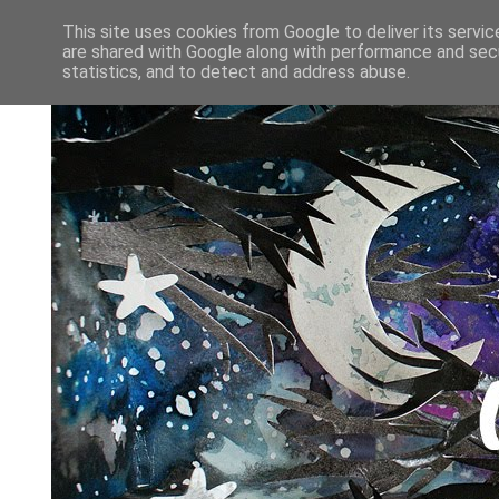
This site uses cookies from Google to deliver its servic
are shared with Google along with performance and secu
statistics, and to detect and address abuse.