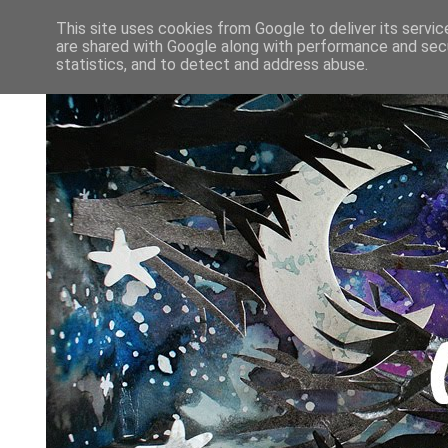
This site uses cookies from Google to deliver its servic
are shared with Google along with performance and secu
statistics, and to detect and address abuse.