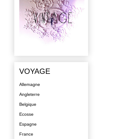
VOYAGE
Allemagne
Angleterre
Belgique
Ecosse
Espagne
France