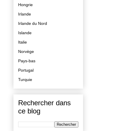
Hongrie
Irlande
Irlande du Nord
Islande
Italie
Norvège
Pays-bas
Portugal
Turquie
Rechercher dans
ce blog