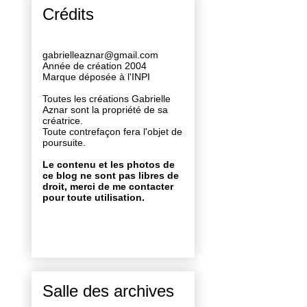
Crédits
gabrielleaznar@gmail.com
Année de création 2004
Marque déposée à l'INPI
Toutes les créations Gabrielle
Aznar sont la propriété de sa
créatrice.
Toute contrefaçon fera l'objet de
poursuite.
Le contenu et les photos de
ce blog ne sont pas libres de
droit, merci de me contacter
pour toute utilisation.
Salle des archives