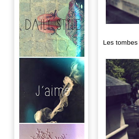
Les tombes 