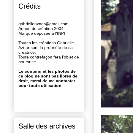
Crédits
gabrielleaznar@gmail.com
Année de création 2004
Marque déposée à l'INPI
Toutes les créations Gabrielle
Aznar sont la propriété de sa
créatrice.
Toute contrefaçon fera l'objet de
poursuite.
Le contenu et les photos de
ce blog ne sont pas libres de
droit, merci de me contacter
pour toute utilisation.
Salle des archives