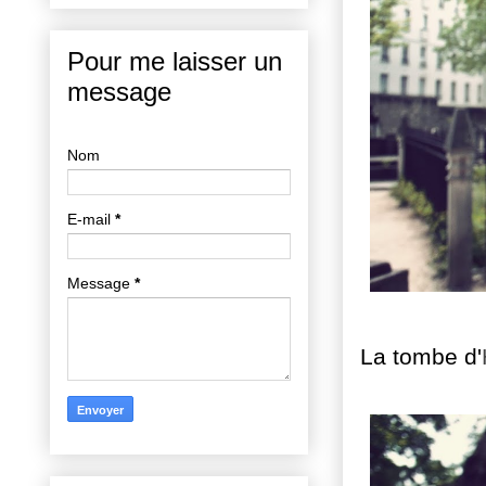
Pour me laisser un
message
Nom
E-mail
*
Message
*
La tombe d'