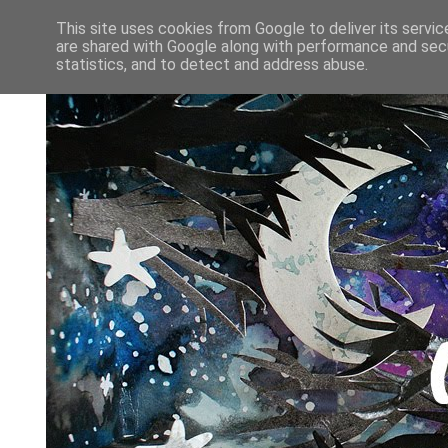
This site uses cookies from Google to deliver its servic
are shared with Google along with performance and secu
statistics, and to detect and address abuse.