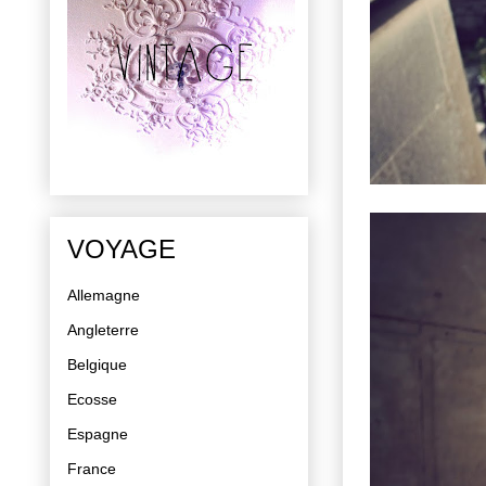
VOYAGE
Allemagne
Angleterre
Belgique
Ecosse
Espagne
France