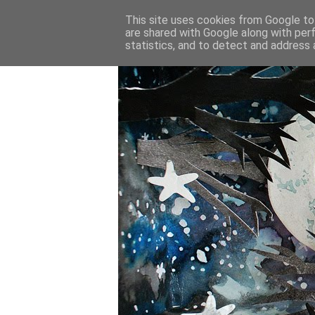
This site uses cookies from Google to 
are shared with Google along with per
statistics, and to detect and address 