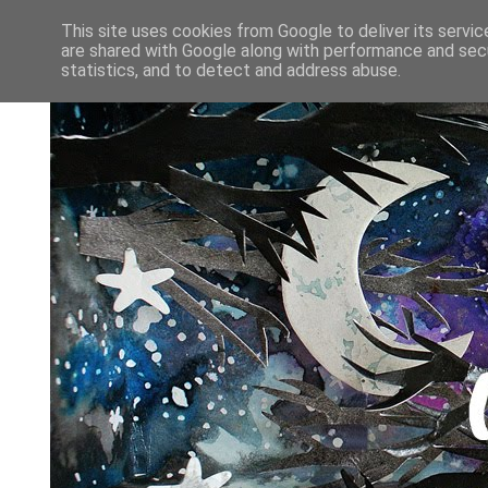
This site uses cookies from Google to deliver its servic
are shared with Google along with performance and secu
statistics, and to detect and address abuse.