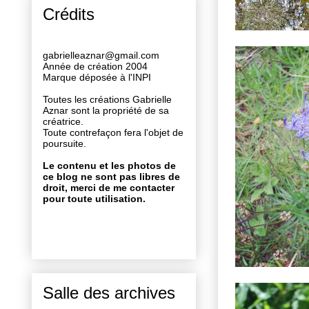
Crédits
gabrielleaznar@gmail.com
Année de création 2004
Marque déposée à l'INPI
Toutes les créations Gabrielle
Aznar sont la propriété de sa
créatrice.
Toute contrefaçon fera l'objet de
poursuite.
Le contenu et les photos de
ce blog ne sont pas libres de
droit, merci de me contacter
pour toute utilisation.
Salle des archives