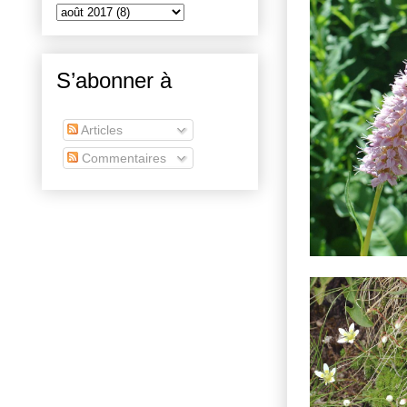
S’abonner à
Articles
Commentaires