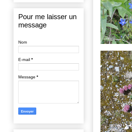
Pour me laisser un
message
Nom
E-mail
*
Message
*