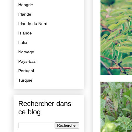
Hongrie
Irlande
Irlande du Nord
Islande
Italie
Norvège
Pays-bas
Portugal
Turquie
Rechercher dans
ce blog