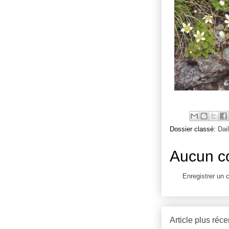
Dossier classé:
Dai
Aucun c
Enregistrer un
Article plus réce