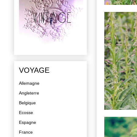
VOYAGE
Allemagne
Angleterre
Belgique
Ecosse
Espagne
France