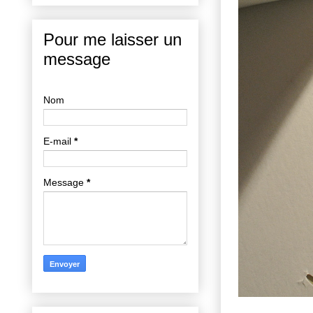
Pour me laisser un
message
Nom
E-mail
*
Message
*