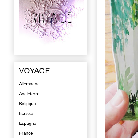
VOYAGE
Allemagne
Angleterre
Belgique
Ecosse
Espagne
France