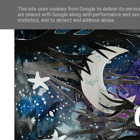
This site uses cookies from Google to deliver its servic
are shared with Google along with performance and secu
statistics, and to detect and address abuse.