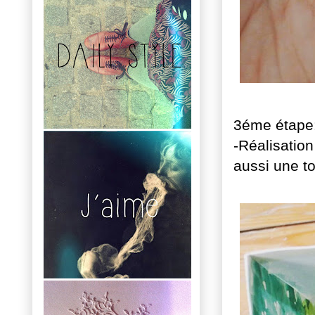
3éme étape
-Réalisation
aussi une t