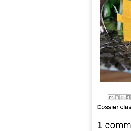
Dossier cla
1 comme