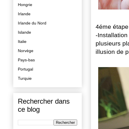
Hongrie
Irlande
Irlande du Nord
4éme étape
Islande
-Installatio
Italie
plusieurs p
Norvège
illusion de 
Pays-bas
Portugal
Turquie
Rechercher dans
ce blog