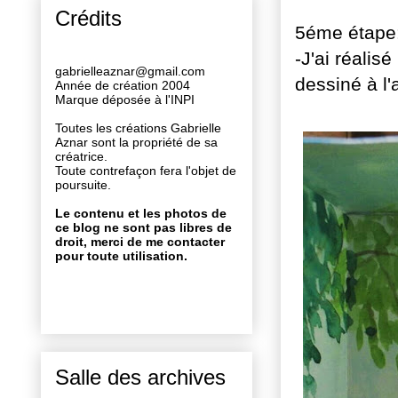
Crédits
5éme étape
-J'ai réalis
gabrielleaznar@gmail.com
dessiné à l'
Année de création 2004
Marque déposée à l'INPI
Toutes les créations Gabrielle
Aznar sont la propriété de sa
créatrice.
Toute contrefaçon fera l'objet de
poursuite.
Le contenu et les photos de
ce blog ne sont pas libres de
droit, merci de me contacter
pour toute utilisation.
Salle des archives