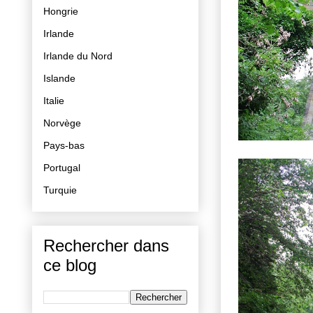
Hongrie
Irlande
Irlande du Nord
Islande
Italie
Norvège
Pays-bas
Portugal
Turquie
Rechercher dans
ce blog