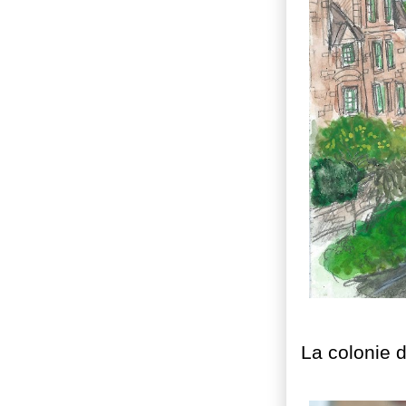
La colonie d