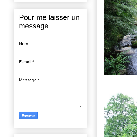
Pour me laisser un
message
Nom
E-mail
*
Message
*