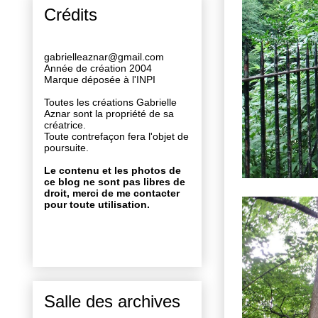
Crédits
gabrielleaznar@gmail.com
Année de création 2004
Marque déposée à l'INPI
Toutes les créations Gabrielle
Aznar sont la propriété de sa
créatrice.
Toute contrefaçon fera l'objet de
poursuite.
Le contenu et les photos de
ce blog ne sont pas libres de
droit, merci de me contacter
pour toute utilisation.
Salle des archives