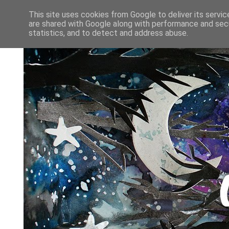
This site uses cookies from Google to deliver its servic
are shared with Google along with performance and secu
statistics, and to detect and address abuse.