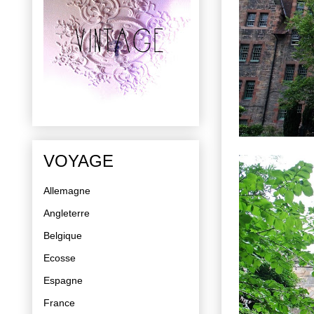
VOYAGE
Allemagne
Angleterre
Belgique
Ecosse
Espagne
France