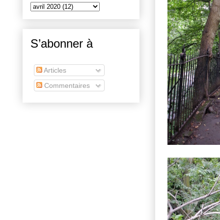
S’abonner à
Articles
Commentaires