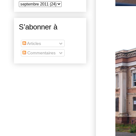
S’abonner à
Articles
Commentaires