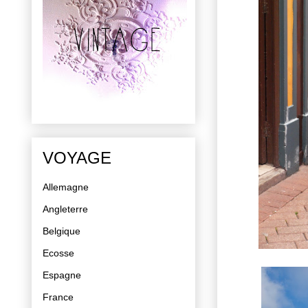
VOYAGE
Allemagne
Angleterre
Belgique
Ecosse
Espagne
France