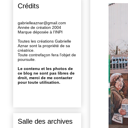
Crédits
gabrielleaznar@gmail.com
Année de création 2004
Marque déposée à l'INPI
Toutes les créations Gabrielle
Aznar sont la propriété de sa
créatrice.
Toute contrefaçon fera l'objet de
poursuite.
Le contenu et les photos de
ce blog ne sont pas libres de
droit, merci de me contacter
pour toute utilisation.
Salle des archives