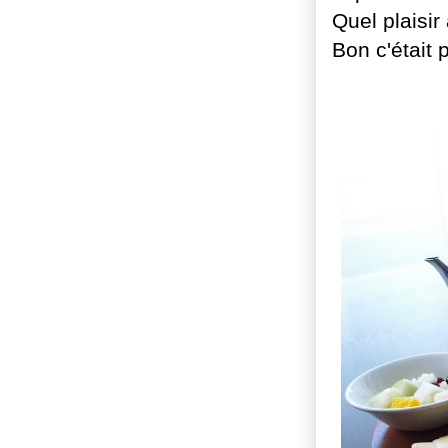
Quel plaisir
Bon c'était 