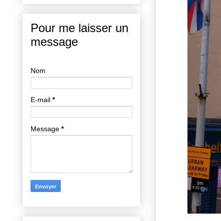
Pour me laisser un
message
Nom
E-mail
*
Message
*