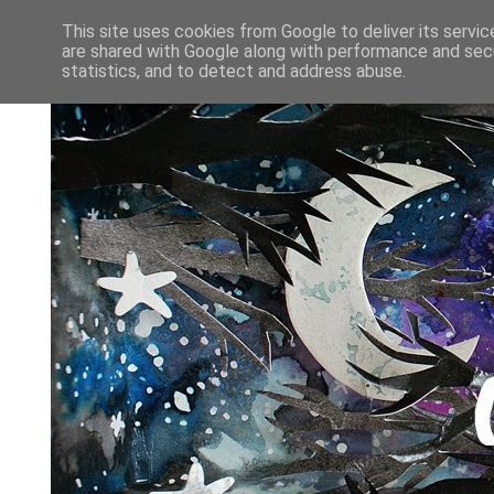
This site uses cookies from Google to deliver its servic
are shared with Google along with performance and secu
statistics, and to detect and address abuse.