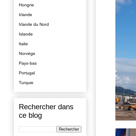
Hongrie
Irlande
Irlande du Nord
Islande
Italie
Norvège
Pays-bas
Portugal
Turquie
Rechercher dans
ce blog